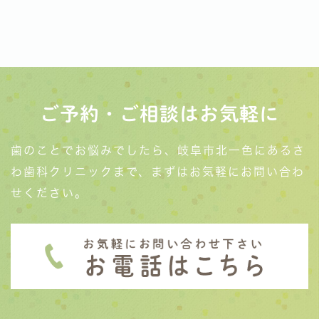
ご予約・ご相談はお気軽に
歯のことでお悩みでしたら、岐阜市北一色にあるさ
わ歯科クリニックまで、まずはお気軽にお問い合わ
せください。