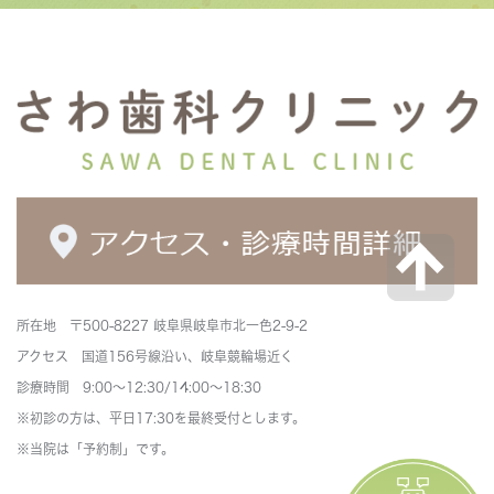
所在地 〒500-8227 岐阜県岐阜市北一色2-9-2
アクセス 国道156号線沿い、岐阜競輪場近く
診療時間 9:00～12:30/14:00～18:30
※初診の方は、平日17:30を最終受付とします。
※当院は「予約制」です。