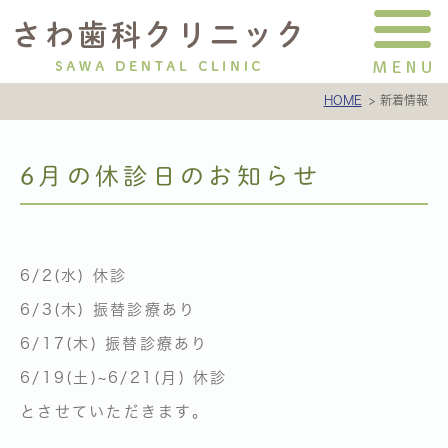
HOME
新着情報
6月の休診日のお知らせ
6/2(水) 休診
6/3(木) 振替診療あり
6/17(木) 振替診療あり
6/19(土)~6/21(月) 休診
とさせていただきます。