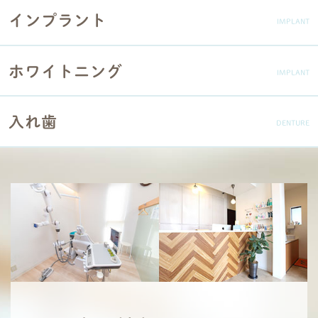
インプラント
IMPLANT
ホワイトニング
IMPLANT
入れ歯
DENTURE