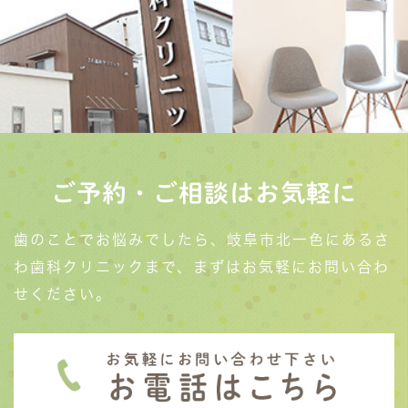
ご予約・ご相談はお気軽に
歯のことでお悩みでしたら、岐阜市北一色にあるさ
わ歯科クリニックまで、まずはお気軽にお問い合わ
せください。