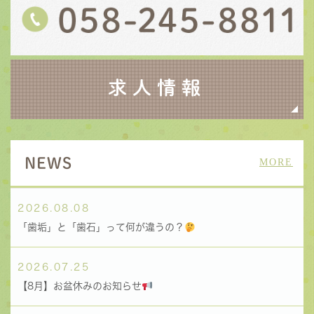
求人情報
NEWS
MORE
2026.08.08
「歯垢」と「歯石」って何が違うの？
2026.07.25
【8月】お盆休みのお知らせ