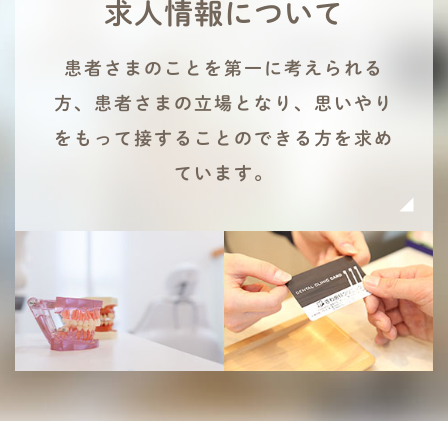
求人情報について
患者さまのことを第一に考えられる
方、患者さまの立場となり、思いやり
をもって接することのできる方を求め
ています。