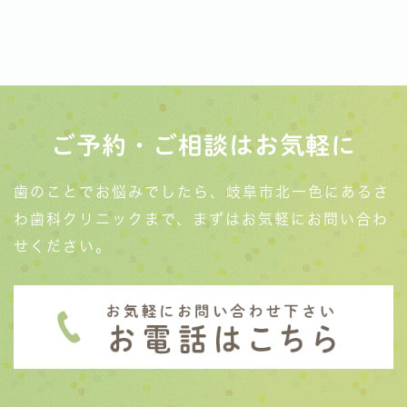
ご予約・ご相談はお気軽に
歯のことでお悩みでしたら、岐阜市北一色にあるさ
わ歯科クリニックまで、まずはお気軽にお問い合わ
せください。