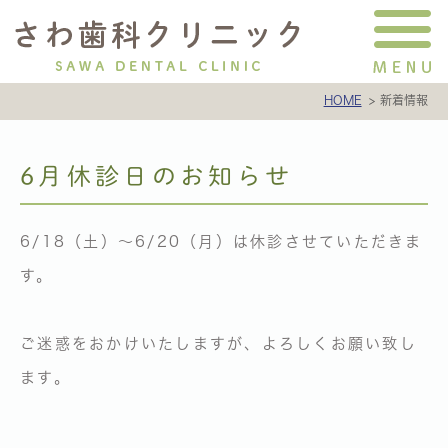
HOME
新着情報
6月休診日のお知らせ
6/18（土）〜6/20（月）は休診させていただきま
す。
ご迷惑をおかけいたしますが、よろしくお願い致し
ます。