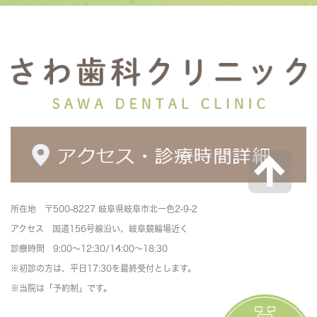
所在地 〒500-8227 岐阜県岐阜市北一色2-9-2
アクセス 国道156号線沿い、岐阜競輪場近く
診療時間 9:00～12:30/14:00～18:30
※初診の方は、平日17:30を最終受付とします。
※当院は「予約制」です。