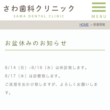
HOME
新着情報
お盆休みのお知らせ
8/14（月）~8/16（水）は休診致します。
8/17（木）は診療致します。
ご迷惑をおかけ致しますが、よろしくお願いしま
す。