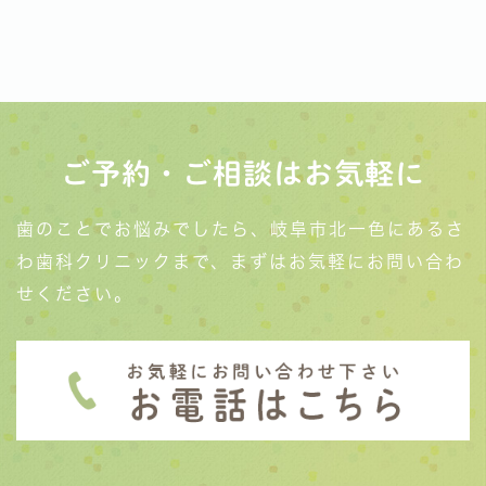
ご予約・ご相談はお気軽に
歯のことでお悩みでしたら、岐阜市北一色にあるさ
わ歯科クリニックまで、まずはお気軽にお問い合わ
せください。