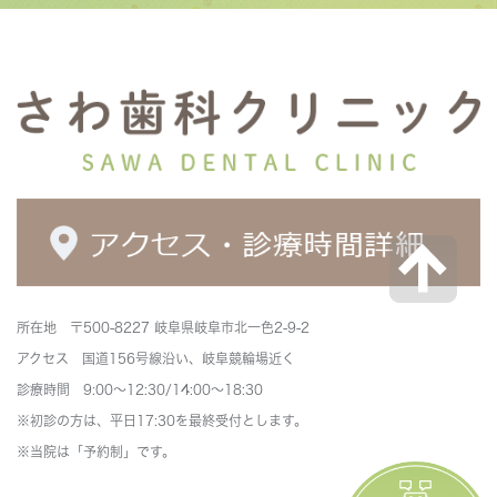
所在地 〒500-8227 岐阜県岐阜市北一色2-9-2
アクセス 国道156号線沿い、岐阜競輪場近く
診療時間 9:00～12:30/14:00～18:30
※初診の方は、平日17:30を最終受付とします。
※当院は「予約制」です。