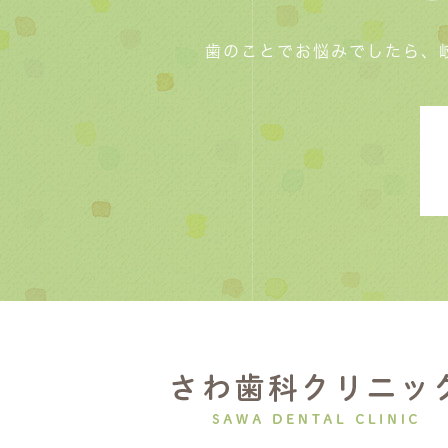
歯のことでお悩みでしたら、