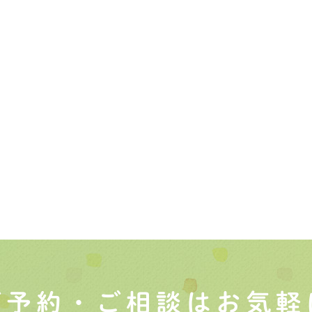
ご予約・ご相談はお気軽