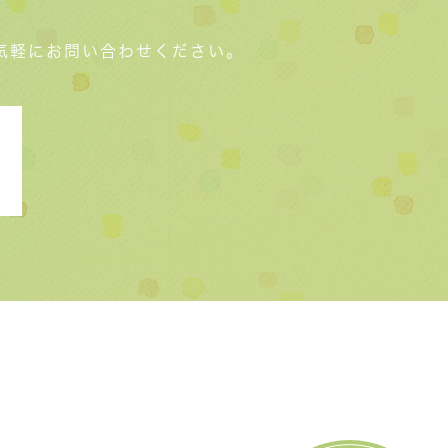
気軽にお問い合わせください。