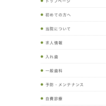
トップページ
初めての方へ
当院について
求人情報
入れ歯
一般歯科
予防・メンテナンス
自費診療