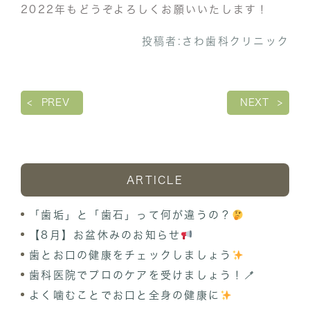
2022年もどうぞよろしくお願いいたします！
投稿者:
さわ歯科クリニック
PREV
NEXT
ARTICLE
「歯垢」と「歯石」って何が違うの？
【8月】お盆休みのお知らせ
歯とお口の健康をチェックしましょう
歯科医院でプロのケアを受けましょう！🪥
よく噛むことでお口と全身の健康に