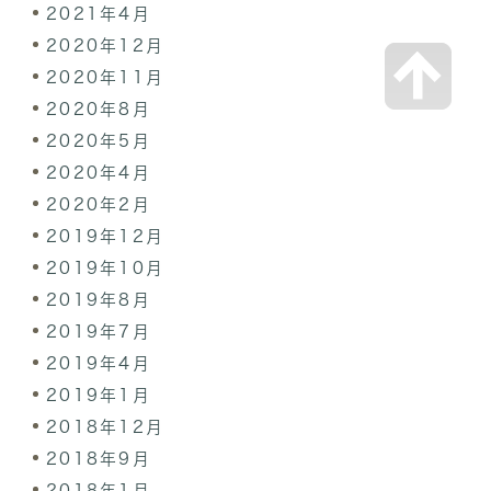
2021年4月
2020年12月
2020年11月
2020年8月
2020年5月
2020年4月
2020年2月
2019年12月
2019年10月
2019年8月
2019年7月
2019年4月
2019年1月
2018年12月
2018年9月
2018年1月