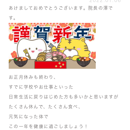
2022.01.06
あけましておめでとうございます。院長の澤で
す。
お正月休みも終わり、
すでに学校やお仕事といった
日常生活に戻りはじめた方も多いかと思いますが
たくさん休んで、たくさん食べ、
元気になった体で
この一年を健康に過ごしましょう！