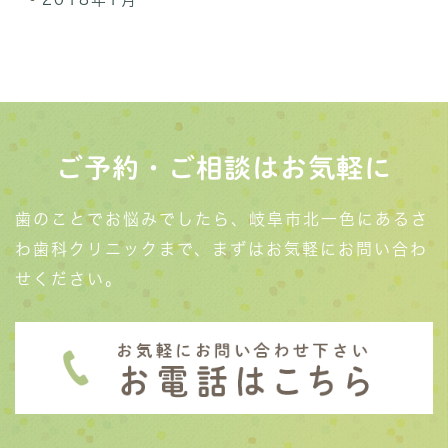
ご予約・ご相談はお気軽に
歯のことでお悩みでしたら、岐阜市北一色にあるさ
わ歯科クリニックまで、まずはお気軽にお問い合わ
せください。