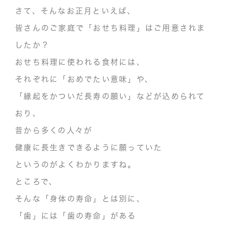
さて、そんなお正月といえば、
皆さんのご家庭で
「おせち料理」
はご用意されま
したか？
おせち料理に使われる食材には、
それぞれに
「おめでたい意味」
や、
「縁起をかついだ長寿の願い」
などが込められて
おり、
昔から多くの人々が
健康に長生きできるように願っていた
というのがよくわかりますね。
ところで、
そんな「身体の寿命」とは別に、
「歯」には「歯の寿命」がある