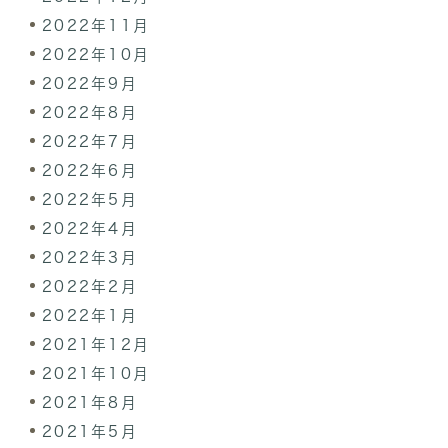
2022年11月
2022年10月
2022年9月
2022年8月
2022年7月
2022年6月
2022年5月
2022年4月
2022年3月
2022年2月
2022年1月
2021年12月
2021年10月
2021年8月
2021年5月