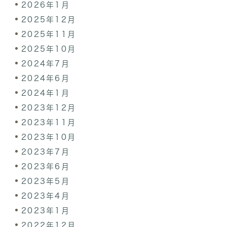
2026年1月
2025年12月
2025年11月
2025年10月
2024年7月
2024年6月
2024年1月
2023年12月
2023年11月
2023年10月
2023年7月
2023年6月
2023年5月
2023年4月
2023年1月
2022年12月