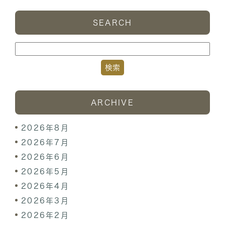
SEARCH
ARCHIVE
2026年8月
2026年7月
2026年6月
2026年5月
2026年4月
2026年3月
2026年2月