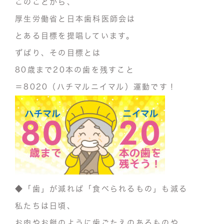
このことから、
厚生労働省と日本歯科医師会は
とある目標を提唱しています。
ずばり、その目標とは
80歳まで20本の歯を残すこと
＝8020（ハチマルニイマル）運動です！
◆「歯」が減れば「食べられるもの」も減る
私たちは日頃、
お肉やお餅のように歯ごたえのあるものや、