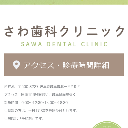
所在地 〒500-8227 岐阜県岐阜市北一色2-9-2
アクセス 国道156号線沿い、岐阜競輪場近く
診療時間 9:00～12:30/14:00～18:30
※初診の方は、平日17:30を最終受付とします。
※当院は「予約制」です。