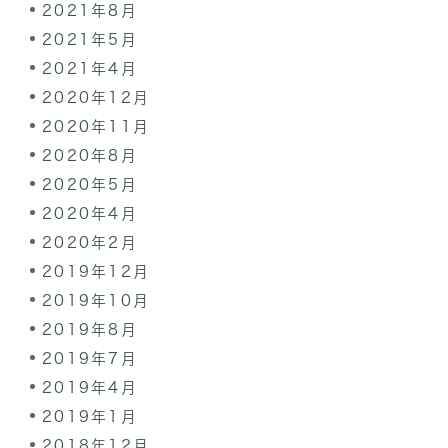
2021年8月
2021年5月
2021年4月
2020年12月
2020年11月
2020年8月
2020年5月
2020年4月
2020年2月
2019年12月
2019年10月
2019年8月
2019年7月
2019年4月
2019年1月
2018年12月