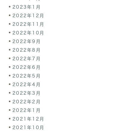
2023年1月
2022年12月
2022年11月
2022年10月
2022年9月
2022年8月
2022年7月
2022年6月
2022年5月
2022年4月
2022年3月
2022年2月
2022年1月
2021年12月
2021年10月