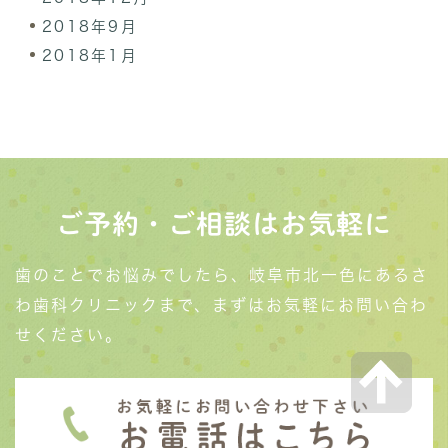
2018年9月
2018年1月
ご予約・ご相談はお気軽に
歯のことでお悩みでしたら、岐阜市北一色にあるさ
わ歯科クリニックまで、まずはお気軽にお問い合わ
せください。