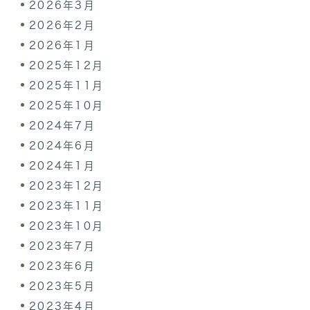
2026年3月
2026年2月
2026年1月
2025年12月
2025年11月
2025年10月
2024年7月
2024年6月
2024年1月
2023年12月
2023年11月
2023年10月
2023年7月
2023年6月
2023年5月
2023年4月