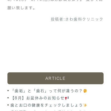
願い致します。
投稿者:
さわ歯科クリニック
ARTICLE
「歯垢」と「歯石」って何が違うの？
【8月】お盆休みのお知らせ
歯とお口の健康をチェックしましょう