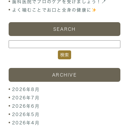
歯科医院でプロのケアを受けましょう！🪥
よく噛むことでお口と全身の健康に
SEARCH
ARCHIVE
2026年8月
2026年7月
2026年6月
2026年5月
2026年4月