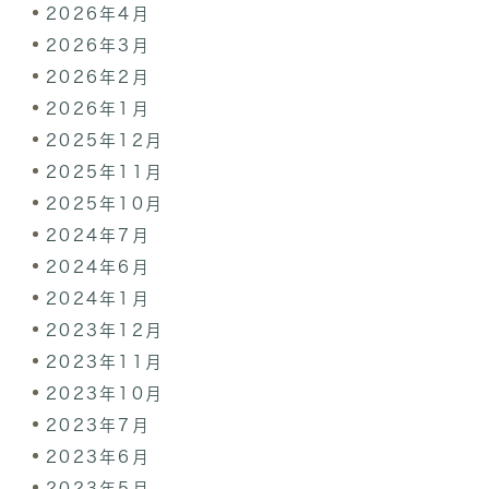
2026年4月
2026年3月
2026年2月
2026年1月
2025年12月
2025年11月
2025年10月
2024年7月
2024年6月
2024年1月
2023年12月
2023年11月
2023年10月
2023年7月
2023年6月
2023年5月