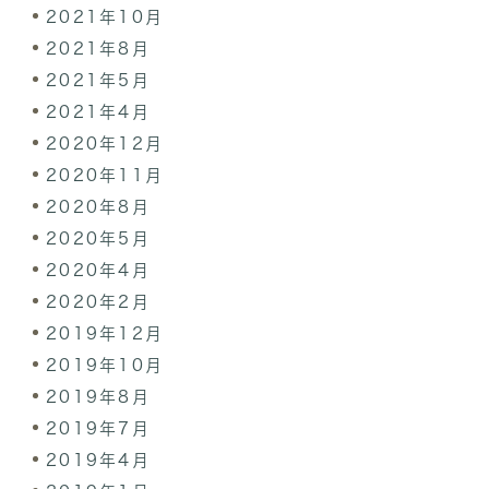
2021年10月
2021年8月
2021年5月
2021年4月
2020年12月
2020年11月
2020年8月
2020年5月
2020年4月
2020年2月
2019年12月
2019年10月
2019年8月
2019年7月
2019年4月