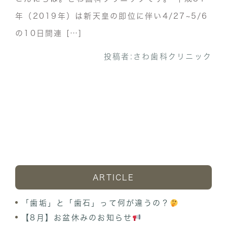
年（2019年）は新天皇の即位に伴い4/27~5/6
の10日間連 […]
投稿者:
さわ歯科クリニック
ARTICLE
「歯垢」と「歯石」って何が違うの？
【8月】お盆休みのお知らせ