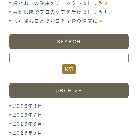
歯とお口の健康をチェックしましょう
歯科医院でプロのケアを受けましょう！🪥
よく噛むことでお口と全身の健康に
SEARCH
ARCHIVE
2026年8月
2026年7月
2026年6月
2026年5月