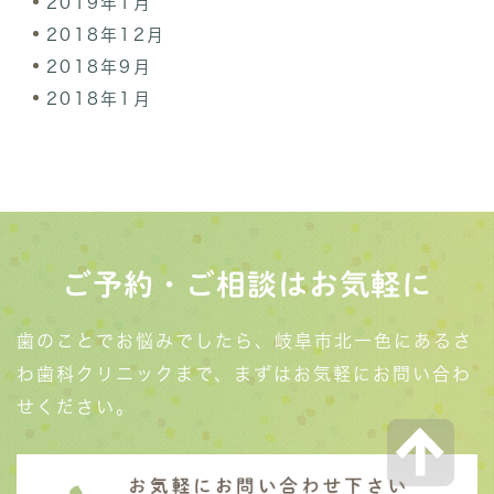
2019年1月
2018年12月
2018年9月
2018年1月
ご予約・ご相談はお気軽に
歯のことでお悩みでしたら、岐阜市北一色にあるさ
わ歯科クリニックまで、まずはお気軽にお問い合わ
せください。