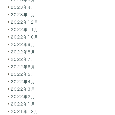
2023年4月
2023年1月
2022年12月
2022年11月
2022年10月
2022年9月
2022年8月
2022年7月
2022年6月
2022年5月
2022年4月
2022年3月
2022年2月
2022年1月
2021年12月