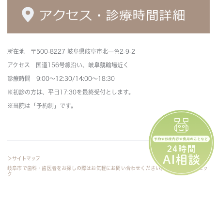
所在地 〒500-8227 岐阜県岐阜市北一色2-9-2
アクセス 国道156号線沿い、岐阜競輪場近く
診療時間 9:00～12:30/14:00～18:30
※初診の方は、平日17:30を最終受付とします。
※当院は「予約制」です。
＞サイトマップ
岐阜市で歯科・歯医者をお探しの際はお気軽にお問い合わせください。©さわ歯科クリニッ
ク