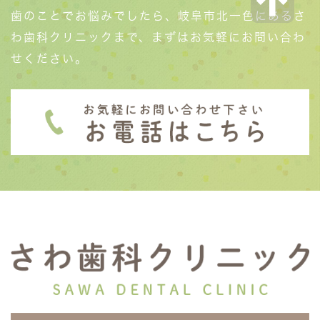
歯のことでお悩みでしたら、岐阜市北一色にあるさ
わ歯科クリニックまで、まずはお気軽にお問い合わ
せください。