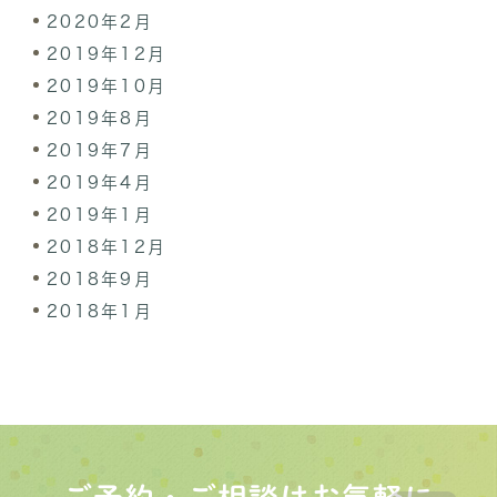
2020年2月
2019年12月
2019年10月
2019年8月
2019年7月
2019年4月
2019年1月
2018年12月
2018年9月
2018年1月