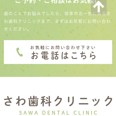
ご予約・ご相談はお気軽に
歯のことでお悩みでしたら、岐阜市北一色にあるさ
わ歯科クリニックまで、まずはお気軽にお問い合わ
せください。