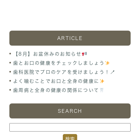
ARTICLE
【8月】お盆休みのお知らせ
歯とお口の健康をチェックしましょう
歯科医院でプロのケアを受けましょう！🪥
よく噛むことでお口と全身の健康に
歯周病と全身の健康の関係について
SEARCH