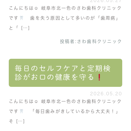
2026.05.27
こんにちは☺︎ 岐阜市北一色のさわ歯科クリニック
です
歯を失う原因として多いのが「歯周病」
と「 […]
投稿者:
さわ歯科クリニック
毎日のセルフケアと定期検
診がお口の健康を守る
2026.05.20
こんにちは☺︎ 岐阜市北一色のさわ歯科クリニック
です
「毎日歯みがきしているから大丈夫！」
そ […]