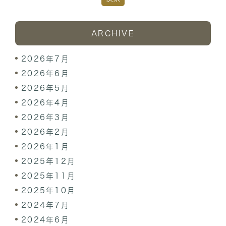
ARCHIVE
2026年7月
2026年6月
2026年5月
2026年4月
2026年3月
2026年2月
2026年1月
2025年12月
2025年11月
2025年10月
2024年7月
2024年6月