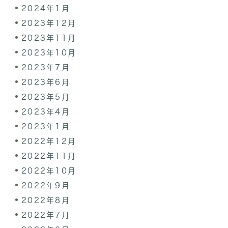
2024年1月
2023年12月
2023年11月
2023年10月
2023年7月
2023年6月
2023年5月
2023年4月
2023年1月
2022年12月
2022年11月
2022年10月
2022年9月
2022年8月
2022年7月