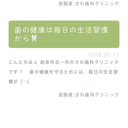
投稿者:
さわ歯科クリニック
歯の健康は毎日の生活習慣
から
2026.05.11
こんにちは☺︎ 岐阜市北一色のさわ歯科クリニック
です
歯の健康を守るためには、毎日の生活習
慣が […]
投稿者:
さわ歯科クリニック