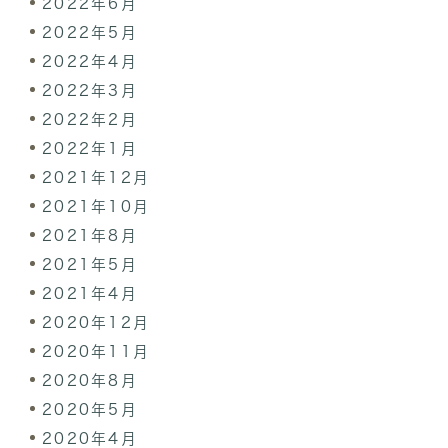
2022年6月
2022年5月
2022年4月
2022年3月
2022年2月
2022年1月
2021年12月
2021年10月
2021年8月
2021年5月
2021年4月
2020年12月
2020年11月
2020年8月
2020年5月
2020年4月