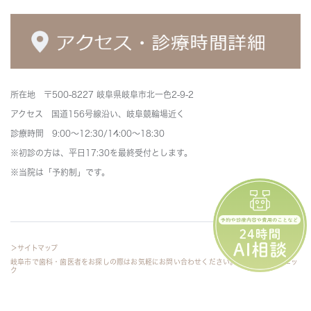
所在地 〒500-8227 岐阜県岐阜市北一色2-9-2
アクセス 国道156号線沿い、岐阜競輪場近く
診療時間 9:00～12:30/14:00～18:30
※初診の方は、平日17:30を最終受付とします。
※当院は「予約制」です。
＞サイトマップ
岐阜市で歯科・歯医者をお探しの際はお気軽にお問い合わせください。©さわ歯科クリニッ
ク