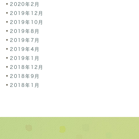
2020年2月
2019年12月
2019年10月
2019年8月
2019年7月
2019年4月
2019年1月
2018年12月
2018年9月
2018年1月