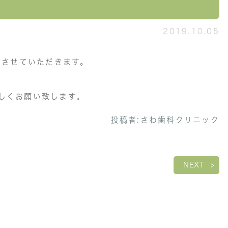
2019.10.05
診日とさせていただきます。
しくお願い致します。
投稿者:
さわ歯科クリニック
NEXT