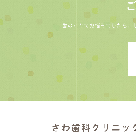
歯のことでお悩みでしたら、