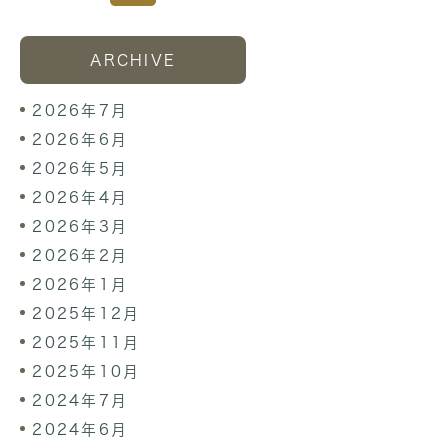
ARCHIVE
2026年7月
2026年6月
2026年5月
2026年4月
2026年3月
2026年2月
2026年1月
2025年12月
2025年11月
2025年10月
2024年7月
2024年6月