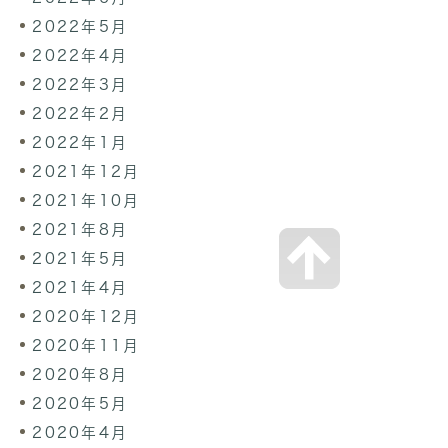
2022年5月
2022年4月
2022年3月
2022年2月
2022年1月
2021年12月
2021年10月
2021年8月
2021年5月
2021年4月
2020年12月
2020年11月
2020年8月
2020年5月
2020年4月