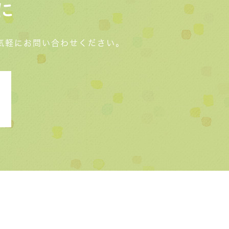
に
気軽にお問い合わせください。