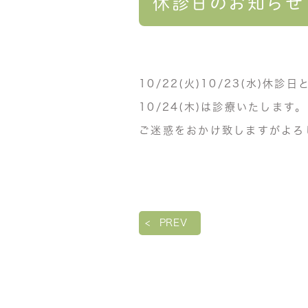
休診日のお知らせ
10/22(火)10/23(水)休
10/24(木)は診療いたします。
ご迷惑をおかけ致しますがよろ
PREV