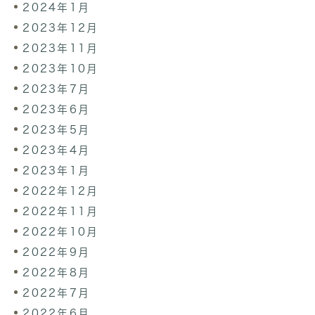
2024年1月
2023年12月
2023年11月
2023年10月
2023年7月
2023年6月
2023年5月
2023年4月
2023年1月
2022年12月
2022年11月
2022年10月
2022年9月
2022年8月
2022年7月
2022年6月