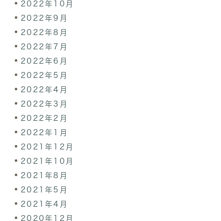
2022年10月
2022年9月
2022年8月
2022年7月
2022年6月
2022年5月
2022年4月
2022年3月
2022年2月
2022年1月
2021年12月
2021年10月
2021年8月
2021年5月
2021年4月
2020年12月