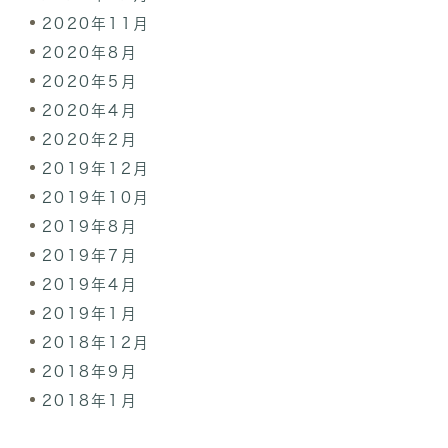
2020年11月
2020年8月
2020年5月
2020年4月
2020年2月
2019年12月
2019年10月
2019年8月
2019年7月
2019年4月
2019年1月
2018年12月
2018年9月
2018年1月