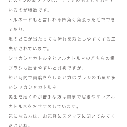
この2つの歯ブラシは、ブラシの毛にこだわって
いるのが特徴です。
トルネード毛と言われる四角く角張った毛ででき
ており、
毛のどこが当たっても汚れを落としやすくする工
夫がされています。
シャカシャカトルネとアルカトルネのどちらの歯
ブラシも磨きやすいと評判ですが、
短い時間で歯磨きをしたい方はブラシの毛量が多
いシャカシャカトルネ
奥歯を磨くのが苦手な方は奥まで届きやすいアル
カトルネをおすすめしています。
気になる方は、お気軽にスタッフに聞いてみてく
ださいね。