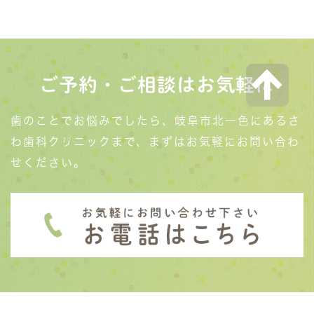
ご予約・ご相談はお気軽に
歯のことでお悩みでしたら、岐阜市北一色にあるさ
わ歯科クリニックまで、まずはお気軽にお問い合わ
せください。