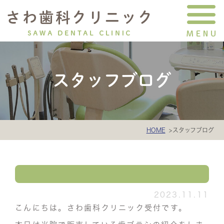
スタッフブログ
HOME
スタッフブログ
2023.11.11
こんにちは。さわ歯科クリニック受付です。