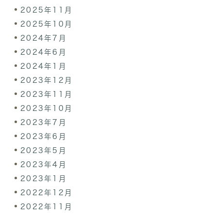
2025年11月
2025年10月
2024年7月
2024年6月
2024年1月
2023年12月
2023年11月
2023年10月
2023年7月
2023年6月
2023年5月
2023年4月
2023年1月
2022年12月
2022年11月