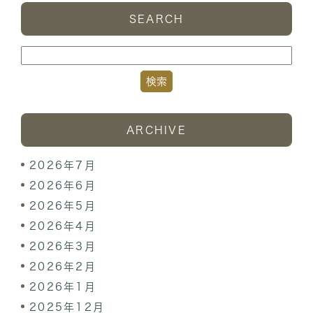
SEARCH
ARCHIVE
2026年7月
2026年6月
2026年5月
2026年4月
2026年3月
2026年2月
2026年1月
2025年12月