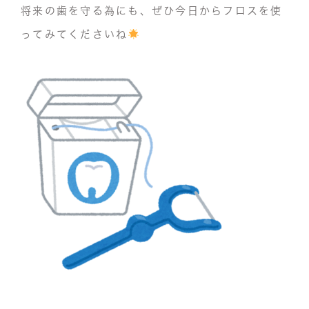
将来の歯を守る為にも、ぜひ今日からフロスを使
ってみてくださいね