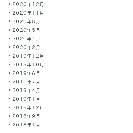
2020年12月
2020年11月
2020年8月
2020年5月
2020年4月
2020年2月
2019年12月
2019年10月
2019年8月
2019年7月
2019年4月
2019年1月
2018年12月
2018年9月
2018年1月