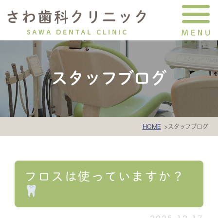
スタッフブログ
HOME
スタッフブログ
フロスは使っていますか？