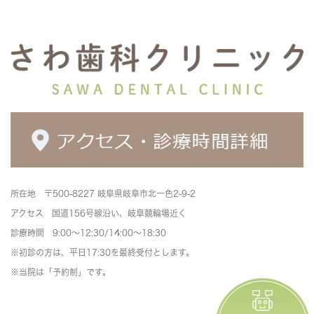
所在地 〒500-8227 岐阜県岐阜市北一色2-9-2
アクセス 国道156号線沿い、岐阜競輪場近く
診療時間 9:00～12:30/14:00～18:30
※初診の方は、平日17:30を最終受付とします。
※当院は「予約制」です。