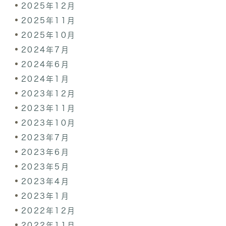
2025年12月
2025年11月
2025年10月
2024年7月
2024年6月
2024年1月
2023年12月
2023年11月
2023年10月
2023年7月
2023年6月
2023年5月
2023年4月
2023年1月
2022年12月
2022年11月