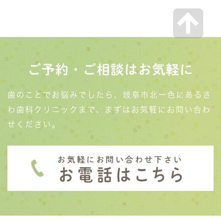
ご予約・ご相談はお気軽に
歯のことでお悩みでしたら、岐阜市北一色にあるさ
わ歯科クリニックまで、まずはお気軽にお問い合わ
せください。