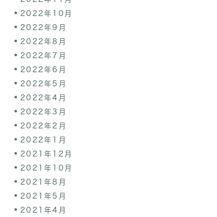
2022年10月
2022年9月
2022年8月
2022年7月
2022年6月
2022年5月
2022年4月
2022年3月
2022年2月
2022年1月
2021年12月
2021年10月
2021年8月
2021年5月
2021年4月