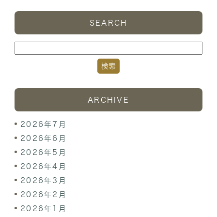
SEARCH
ARCHIVE
2026年7月
2026年6月
2026年5月
2026年4月
2026年3月
2026年2月
2026年1月