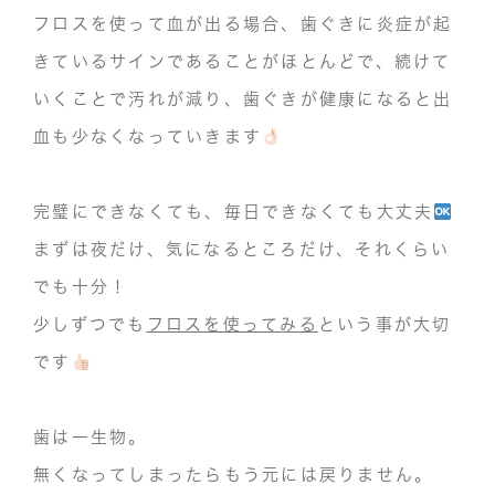
フロスを使って血が出る場合、
歯ぐきに炎症が起
きているサインであることがほとんどで、
続けて
いくことで汚れが減り、
歯ぐきが健康になると出
血も少なくなっていきます
完璧にできなくても、
毎日できなくても大丈夫
まずは夜だけ、気になるところだけ、それくらい
でも十分！
少しずつでも
フロスを使ってみる
という事が大切
です
歯は一生物。
無くなってしまったらもう元には戻りません。