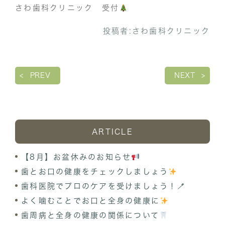
さわ歯科クリニック 受付
投稿者:
さわ歯科クリニック
PREV
NEXT
ARTICLE
【8月】お盆休みのお知らせ
歯とお口の健康をチェックしましょう
歯科医院でプロのケアを受けましょう！🪥
よく噛むことでお口と全身の健康に
歯周病と全身の健康の関係について