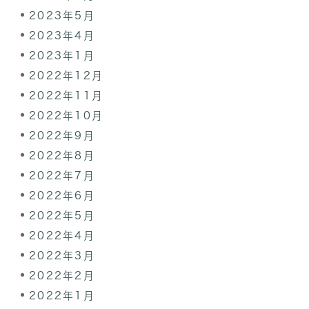
2023年5月
2023年4月
2023年1月
2022年12月
2022年11月
2022年10月
2022年9月
2022年8月
2022年7月
2022年6月
2022年5月
2022年4月
2022年3月
2022年2月
2022年1月