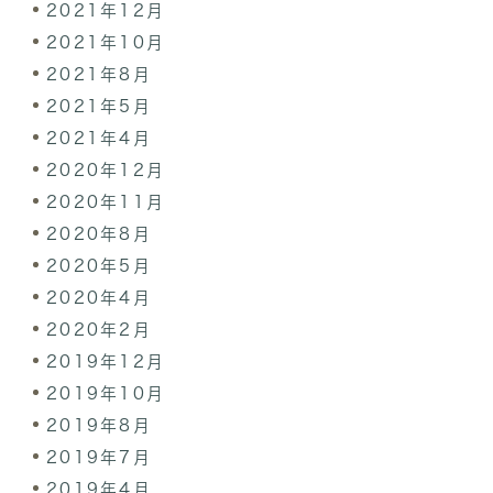
2021年12月
2021年10月
2021年8月
2021年5月
2021年4月
2020年12月
2020年11月
2020年8月
2020年5月
2020年4月
2020年2月
2019年12月
2019年10月
2019年8月
2019年7月
2019年4月