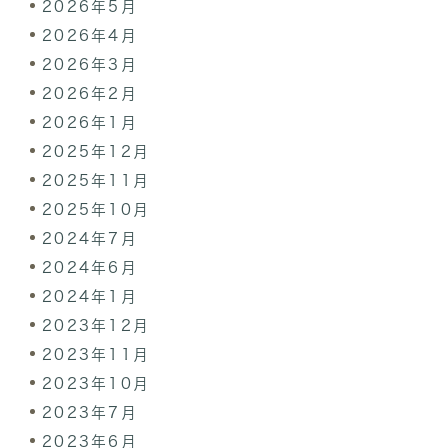
2026年5月
2026年4月
2026年3月
2026年2月
2026年1月
2025年12月
2025年11月
2025年10月
2024年7月
2024年6月
2024年1月
2023年12月
2023年11月
2023年10月
2023年7月
2023年6月