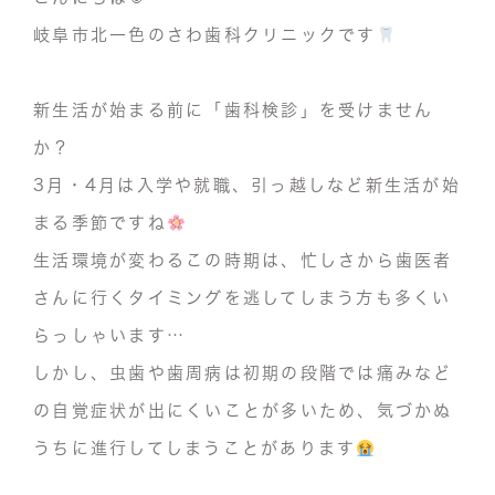
岐阜市北一色のさわ歯科クリニックです
新生活が始まる前に「歯科検診」を受けません
か？
3月・4月は入学や就職、引っ越しなど新生活が始
まる季節ですね
生活環境が変わるこの時期は、忙しさから歯医者
さんに行くタイミングを逃してしまう方も多くい
らっしゃいます…
しかし、虫歯や
歯周病は初期の段階では痛みなど
の自覚症状が出にくいことが多い
ため、気づかぬ
うちに進行してしまうことがあります