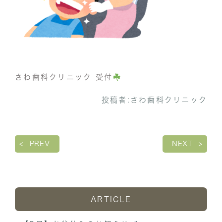
さわ歯科クリニック 受付
投稿者:
さわ歯科クリニック
PREV
NEXT
ARTICLE