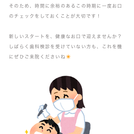
そのため、
時間に余裕のあるこの時期に一度お口
のチェックをしておくことが大切です！
新しいスタートを、健康なお口で迎えませんか？
しばらく歯科検診を受けていない方も、これを機
にぜひご来院くださいね