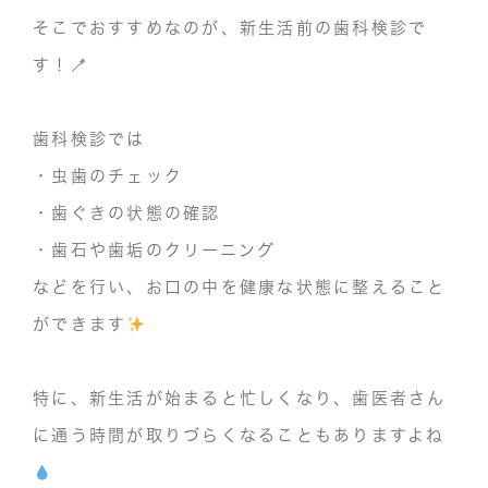
そこでおすすめなのが、
新生活前の歯科検診
で
す！🪥
歯科検診では
・虫歯のチェック
・歯ぐきの状態の確認
・歯石や歯垢のクリーニング
などを行い、お口の中を健康な状態に整えること
ができます
特に、新生活が始まると忙しくなり、歯医者さん
に通う時間が取りづらくなることもありますよね