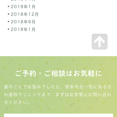
2019年1月
2018年12月
2018年9月
2018年1月
ご予約・ご相談はお気軽に
歯のことでお悩みでしたら、岐阜市北一色にあるさ
わ歯科クリニックまで、まずはお気軽にお問い合わ
せください。