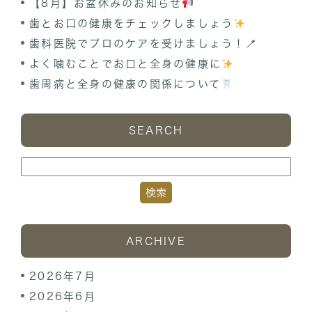
【8月】お盆休みのお知らせ
歯とお口の健康をチェックしましょう
歯科医院でプロのケアを受けましょう！🪥
よく噛むことでお口と全身の健康に
歯周病と全身の健康の関係について
SEARCH
ARCHIVE
2026年7月
2026年6月