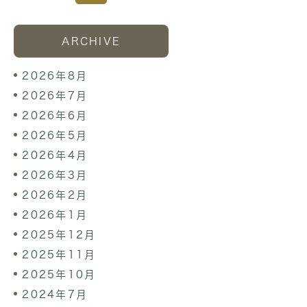
ARCHIVE
2026年8月
2026年7月
2026年6月
2026年5月
2026年4月
2026年3月
2026年2月
2026年1月
2025年12月
2025年11月
2025年10月
2024年7月