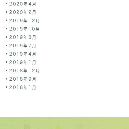
2020年4月
2020年2月
2019年12月
2019年10月
2019年8月
2019年7月
2019年4月
2019年1月
2018年12月
2018年9月
2018年1月