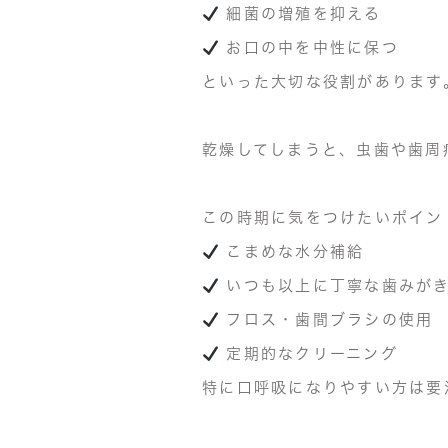
細菌の増殖を抑える
お口の中を中性に保つ
といった大切な役割があります
乾燥してしまうと、虫歯
や歯周
この時期に気をつけたいポイン
こまめな水分補給
いつも以上に丁寧な歯みが
フロス・歯間ブラシの使用
定期的なクリーニング
特に口呼吸になりやすい方は要