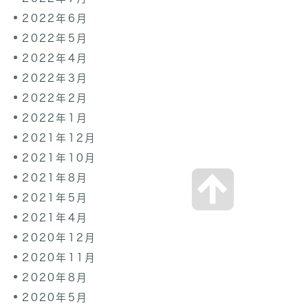
2022年6月
2022年5月
2022年4月
2022年3月
2022年2月
2022年1月
2021年12月
2021年10月
2021年8月
2021年5月
2021年4月
2020年12月
2020年11月
2020年8月
2020年5月