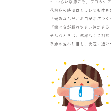
〜
つらい季節こそ、プロのケア
花粉症の時期はどうしても体も
「最近なんだかお口がネバつく
「歯ぐきが腫れやすい気がする
そんなときは、遠慮なくご相談
季節の変わり目も、快適に過ご