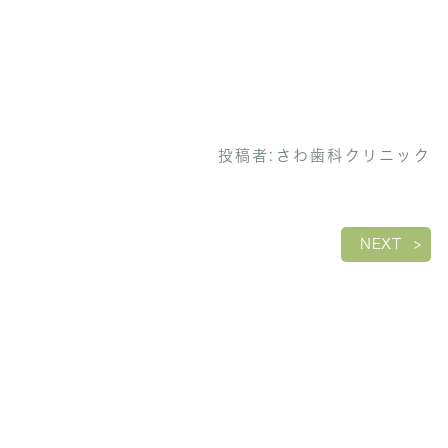
投稿者:
さわ歯科クリニック
NEXT