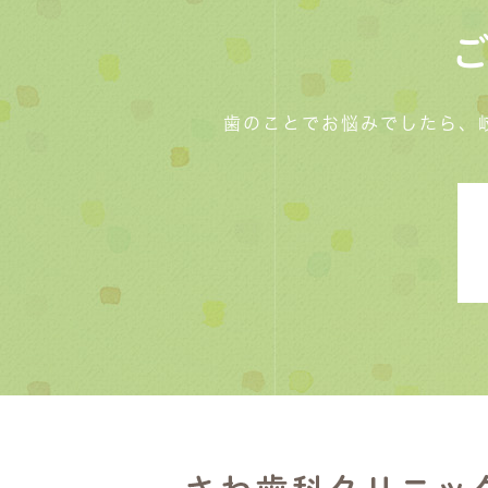
歯のことでお悩みでしたら、