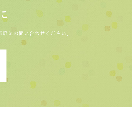
に
気軽にお問い合わせください。