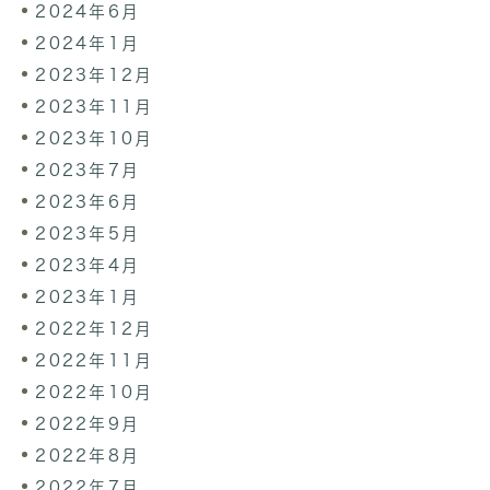
2024年6月
2024年1月
2023年12月
2023年11月
2023年10月
2023年7月
2023年6月
2023年5月
2023年4月
2023年1月
2022年12月
2022年11月
2022年10月
2022年9月
2022年8月
2022年7月