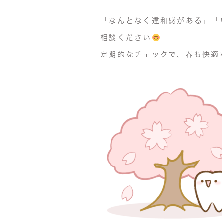
「なんとなく違和感がある」「
相談ください
定期的なチェックで、春も快適