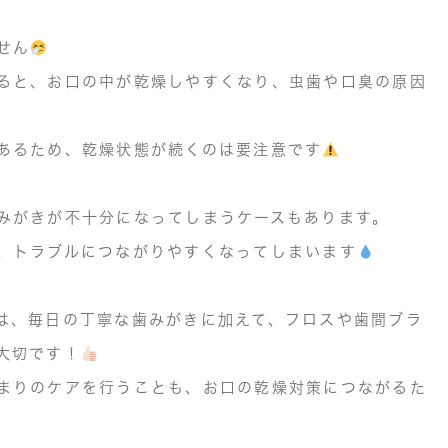
せん
ると、お口の中が乾燥しやすくなり、虫歯や口臭の原因
あるため、乾燥状態が続くのは要注意です
みがきが不十分になってしまうケースもあります。
、トラブルにつながりやすくなってしまいます
は、毎日の丁寧な歯みがきに加えて、フロスや歯間ブラ
大切です！
まりのケアを行うことも、お口の乾燥対策につながるた