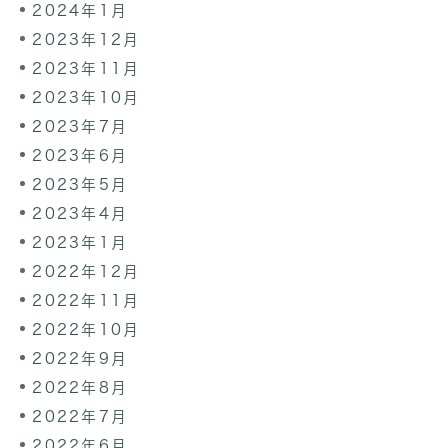
2024年1月
2023年12月
2023年11月
2023年10月
2023年7月
2023年6月
2023年5月
2023年4月
2023年1月
2022年12月
2022年11月
2022年10月
2022年9月
2022年8月
2022年7月
2022年6月