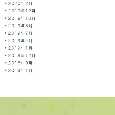
2020年2月
2019年12月
2019年10月
2019年8月
2019年7月
2019年4月
2019年1月
2018年12月
2018年9月
2018年1月