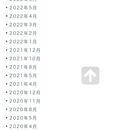
2022年5月
2022年4月
2022年3月
2022年2月
2022年1月
2021年12月
2021年10月
2021年8月
2021年5月
2021年4月
2020年12月
2020年11月
2020年8月
2020年5月
2020年4月