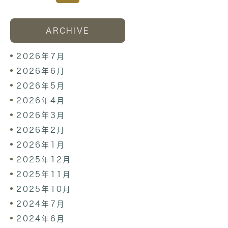
ARCHIVE
2026年7月
2026年6月
2026年5月
2026年4月
2026年3月
2026年2月
2026年1月
2025年12月
2025年11月
2025年10月
2024年7月
2024年6月