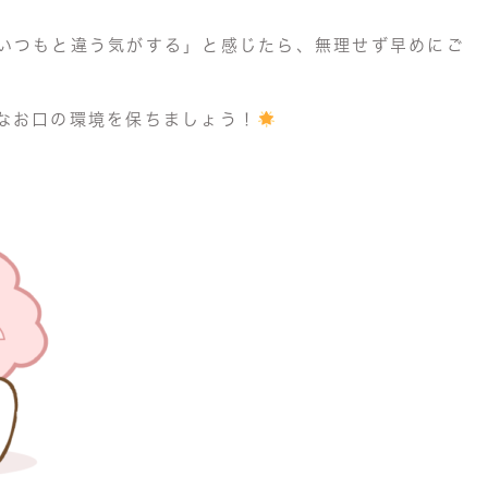
いつもと違う気がする」と感じたら、無理せず早めにご
なお口の環境を保ちましょう！