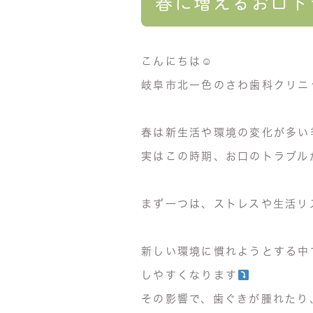
春に増えるお口ト
こんにちは☺︎
岐阜市北一色のさわ歯科クリニ
春は新生活や環境の変化が多い
実はこの時期、お口のトラブル
まず一つは、ストレスや生活リ
新しい環境に慣れようとする中
しやすくなります
その影響で、歯ぐきが腫れたり