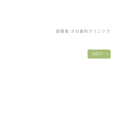
投稿者:
さわ歯科クリニック
NEXT