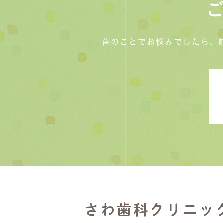
歯のことでお悩みでしたら、