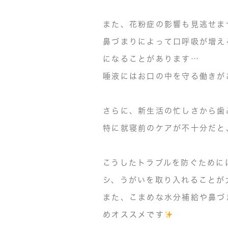
また、花粉症の影響も見逃せま
鼻づまりによって口呼吸が増え
になることがあります…
唾液にはお口の中を守る働きが
さらに、新生活の忙しさから歯
特に就寝前のケアが不十分だと
こうしたトラブルを防ぐために
シ、うがいを取り入れることが
また、こまめな水分補給や鼻づ
めオススメです