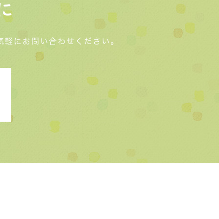
に
気軽にお問い合わせください。