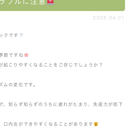
ラブルに注意
2026.04.01
ックです
季節ですね
が起こりやすくなることをご存じでしょうか？
ズムの変化です。
で、知らず知らずのうちに疲れがたまり、免疫力が低下
、口内炎ができやすくなることがあります