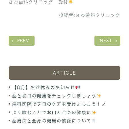
さわ歯科クリニック 受付
投稿者:
さわ歯科クリニック
PREV
NEXT
ARTICLE
【8月】お盆休みのお知らせ
歯とお口の健康をチェックしましょう
歯科医院でプロのケアを受けましょう！🪥
よく噛むことでお口と全身の健康に
歯周病と全身の健康の関係について