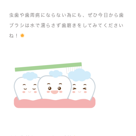
虫歯や歯周病にならない為にも、ぜひ今日から歯
ブラシは水で濡らさず歯磨きをしてみてください
ね！