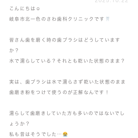
2025.10.22
こんにちは☺︎
岐阜市北一色のさわ歯科クリニックです
皆さん歯を磨く時の歯ブラシはどうしています
か？
水で濡らしている？それとも乾いた状態のまま？
実は、歯ブラシは水で濡らさず乾いた状態のまま
歯磨き粉をつけて使うのが正解なんです！
濡らして歯磨きしていた方も多いのではないでし
ょうか？
私も昔はそうでした…