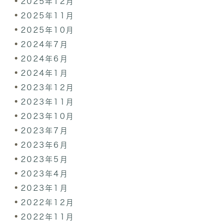
2025年12月
2025年11月
2025年10月
2024年7月
2024年6月
2024年1月
2023年12月
2023年11月
2023年10月
2023年7月
2023年6月
2023年5月
2023年4月
2023年1月
2022年12月
2022年11月