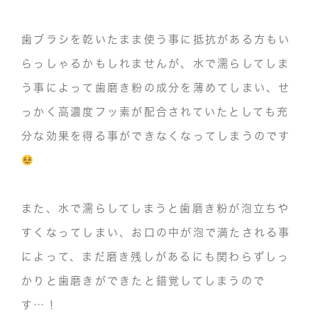
歯ブラシを乾いたまま使う事に抵抗がある方もい
らっしゃるかもしれませんが、水で濡らしてしま
う事によって歯磨き粉の成分を薄めてしまい、せ
っかく高濃度フッ素が配合されていたとしても充
分な効果を得る事ができなくなってしまうのです
また、水で濡らしてしまうと歯磨き粉が泡立ちや
すくなってしまい、お口の中が泡で満たされる事
によって、まだ磨き残しがあるにも関わらずしっ
かりと歯磨きができたと錯覚してしまうので
す…！