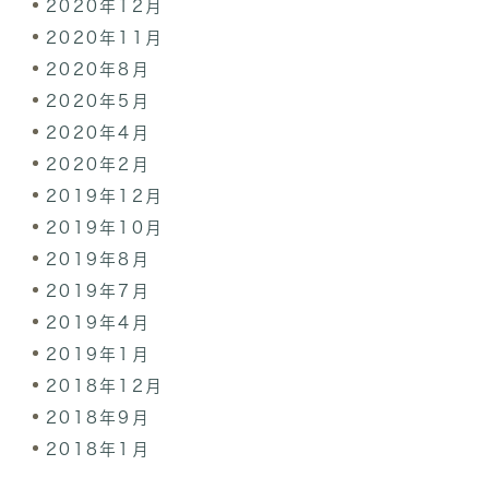
2020年12月
2020年11月
2020年8月
2020年5月
2020年4月
2020年2月
2019年12月
2019年10月
2019年8月
2019年7月
2019年4月
2019年1月
2018年12月
2018年9月
2018年1月