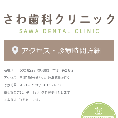
所在地 〒500-8227 岐阜県岐阜市北一色2-9-2
アクセス 国道156号線沿い、岐阜競輪場近く
診療時間 9:00～12:30/14:00～18:30
※初診の方は、平日17:30を最終受付とします。
※当院は「予約制」です。