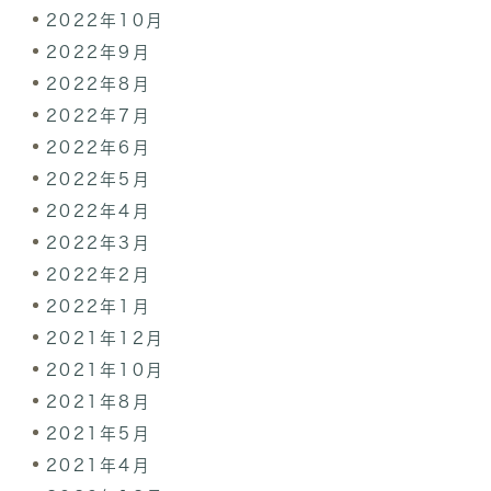
2022年10月
2022年9月
2022年8月
2022年7月
2022年6月
2022年5月
2022年4月
2022年3月
2022年2月
2022年1月
2021年12月
2021年10月
2021年8月
2021年5月
2021年4月