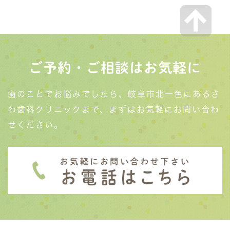
ご予約・ご相談はお気軽に
歯のことでお悩みでしたら、岐阜市北一色にあるさ
わ歯科クリニックまで、まずはお気軽にお問い合わ
せください。