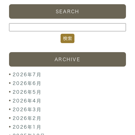
SEARCH
ARCHIVE
2026年7月
2026年6月
2026年5月
2026年4月
2026年3月
2026年2月
2026年1月